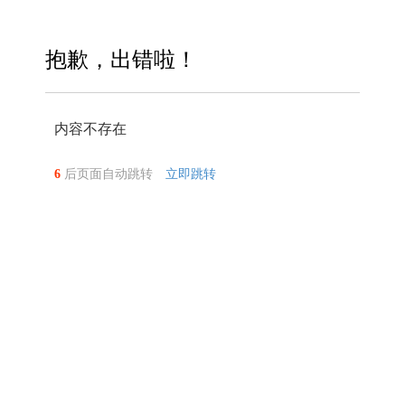
抱歉，出错啦！
内容不存在
6
后页面自动跳转
立即跳转