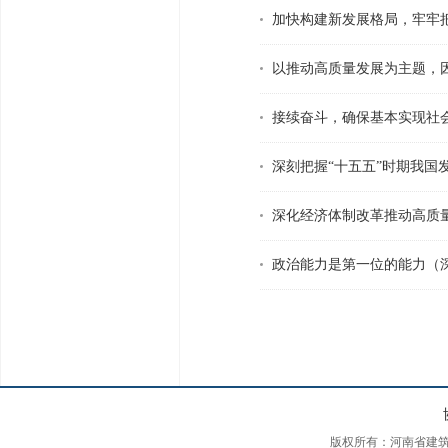
加快构建新发展格局，牢牢
以推动高质量发展为主题，
接续奋斗，确保基本实现社
深刻把握“十五五”时期我
深化经济体制改革推动高质
政治能力是第一位的能力（
版权所有：河南省建筑装饰装修协会