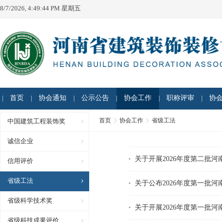
8/7/2026, 4:49:44 PM 星期五
首页
协会通知
公示公告
协会工作
职称评审
协
首页
协会工作
省级工法
中国建筑工程装饰奖
诚信企业
关于开展2026年度第二批
信用评价
省级工法
关于公布2026年度第一批
省级科学技术奖
关于开展2026年度第一批
省级科技成果评价