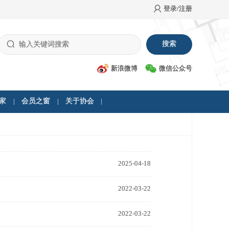
登录/注册
新浪微博
微信公众号
家
会员之窗
关于协会
2025-04-18
2022-03-22
2022-03-22