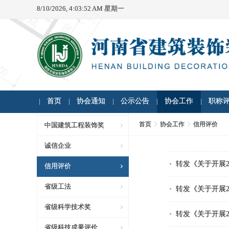
8/10/2026, 4:03:52 AM 星期一
首页
协会通知
公示公告
协会工作
职称
首页
协会工作
信用评价
中国建筑工程装饰奖
诚信企业
转发《关于开展
信用评价
省级工法
转发《关于开展
省级科学技术奖
转发《关于开展
省级科技成果评价