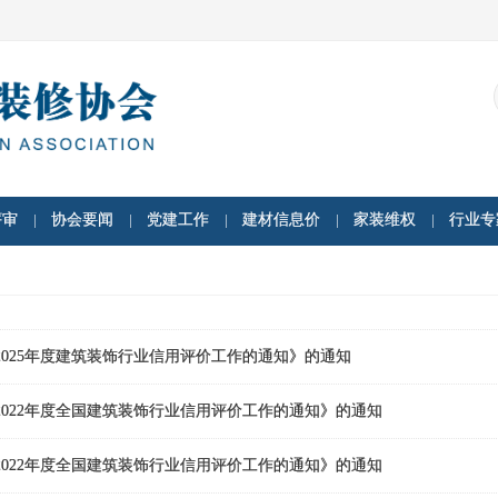
评审
协会要闻
党建工作
建材信息价
家装维权
行业专
2025年度建筑装饰行业信用评价工作的通知》的通知
2022年度全国建筑装饰行业信用评价工作的通知》的通知
2022年度全国建筑装饰行业信用评价工作的通知》的通知