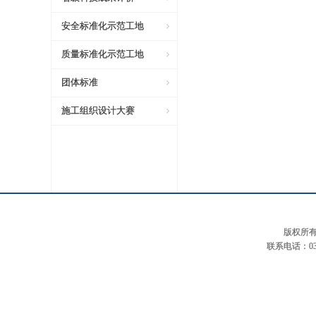
安全标准化示范工地
质量标准化示范工地
团体标准
施工组织设计大赛
版权所有：河
联系电话：03