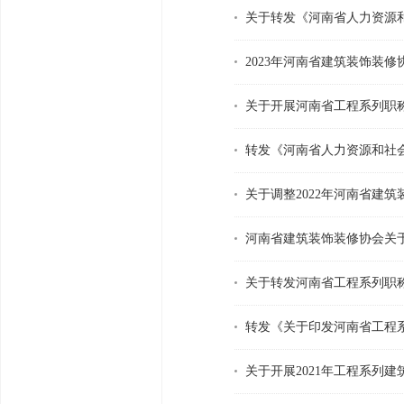
关于转发《河南省人力资源
2023年河南省建筑装饰装
关于开展河南省工程系列职
转发《河南省人力资源和社
关于调整2022年河南省建
河南省建筑装饰装修协会关于
关于转发河南省工程系列职
转发《关于印发河南省工程
关于开展2021年工程系列