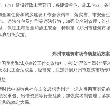
县（市）建设行政主管部门，各建设单位、施工企业，各
彻全国住房和城乡建设工作会议精神，落实省、市安全
包、违法分包及挂靠等违法行为，加强实名制管理，维
益，保证工程质量和施工安全，特制定《郑州市建筑市
认真组织实施。
郑州市建筑市场专项整治方案
全国住房和城乡建设工作会议精神，落实“严管”“重处”
及农民工合法权益，经研究，决定开展郑州市建筑市场专
思想
新时代中国特色社会主义思想为指导，深入贯彻落实党
法发承包、出借资质等行业乱象，加强实名制管理，落
会和谐稳定大局。