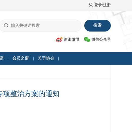
登录/注册
新浪微博
微信公众号
家
会员之窗
关于协会
专项整治方案的通知