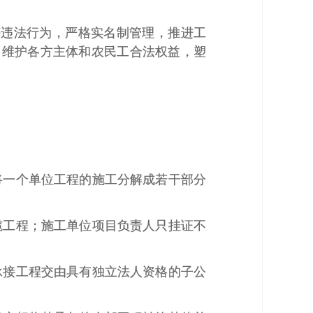
等违法行为，严格实名制管理，推进工
，维护各方主体和农民工合法权益，塑
将一个单位工程的施工分解成若干部分
揽工程；施工单位项目负责人只挂证不
承接工程交由具有独立法人资格的子公