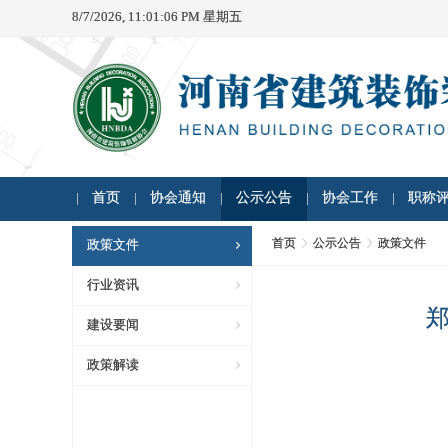
8/7/2026, 11:01:06 PM 星期五
首页
协会通知
公示公告
协会工作
职称
首页
公示公告
政策文件
政策文件
行业资讯
建设要闻
政策解读