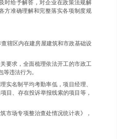
及时给予解答，对企业在政策法规解
各方准确理解和完整落实各项制度规
排查辖区内在建房屋建筑和市政基础设
有关要求，全面梳理依法开工的市政工
包等违法行为。
梳理实名制平均考勤率低，项目经理、
的项目、存在投诉举报线索的项目等，
。
建筑市场专项整治查处情况统计表》，