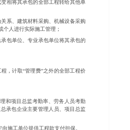
或变相将其承包的全部工程转给其他单
动关系、建筑材料采购、机械设备采购
或个人进行实际施工管理；
总承包单位、专业承包单位将其承包的
工程，计取“管理费”之外的全部工程价
经理和项目总监考勤率、劳务人员考勤
查总承包企业主要管理人员、项目总监
定向施工单位提供工程款支付担保。