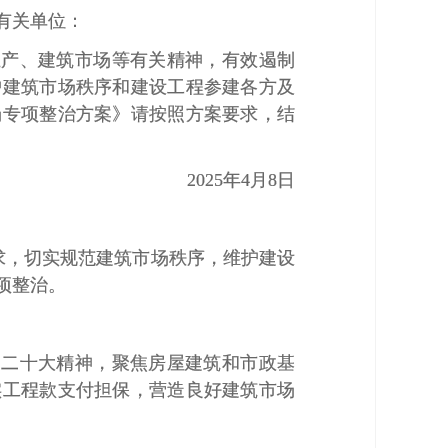
有关单位：
生产、建筑市场等有关精神，有效遏制
护建筑市场秩序和建设工程参建各方及
场专项整治方案》请按照方案要求，结
2025年4月8日
要求，切实规范建筑市场秩序，维护建设
项整治。
的二十大精神，聚焦房屋建筑和市政基
实工程款支付担保，营造良好建筑市场