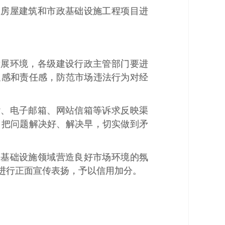
建房屋建筑和市政基础设施工程项目进
发展环境，各级建设行政主管部门要进
迫感和责任感，防范市场违法行为对经
话、电子邮箱、网站信箱等诉求反映渠
，把问题解决好、解决早，切实做到矛
政基础设施领域营造良好市场环境的氛
进行正面宣传表扬，予以信用加分。