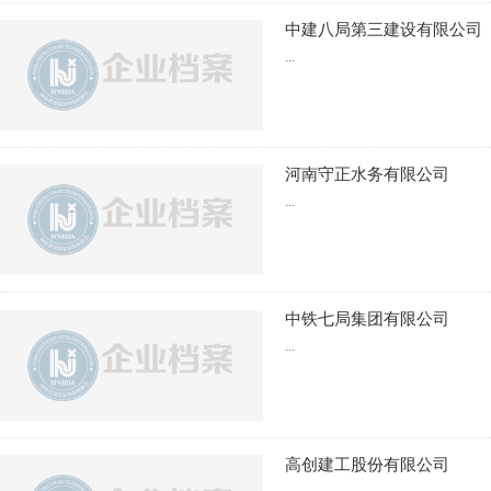
中建八局第三建设有限公司
...
河南守正水务有限公司
...
中铁七局集团有限公司
...
高创建工股份有限公司