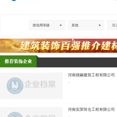
河南骁赫建筑工程有限公司
...
河南实荣筒仓工程有限公司
...