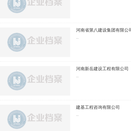
河南省第八建设集团有限公
...
河南新岳建设工程有限公司
...
建基工程咨询有限公司
...