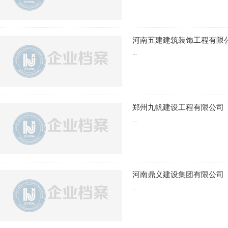
河南五建建筑装饰工程有限
...
郑州九帆建设工程有限公司
...
河南鼎义建设集团有限公司
...