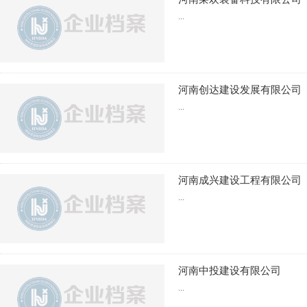
...
河南创达建设发展有限公司
...
河南成兴建设工程有限公司
...
河南中投建设有限公司
...