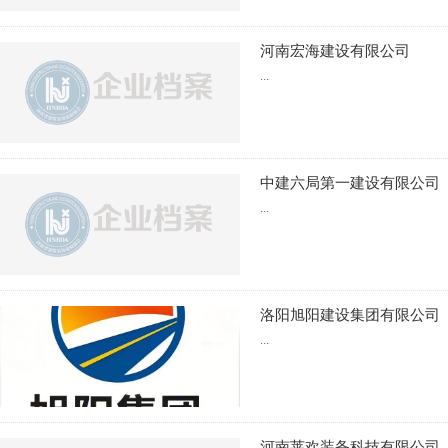
河南宏海建设有限公司
...
中建六局第一建设有限公司
...
洛阳旭阳建设集团有限公司
...
河南莱欢装备科技有限公司