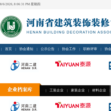
8/6/2026, 8:06:31 PM 星期四
首页
协会通知
公示公告
协会工作
职称评审
协
工装企业
家装企业
材料企业