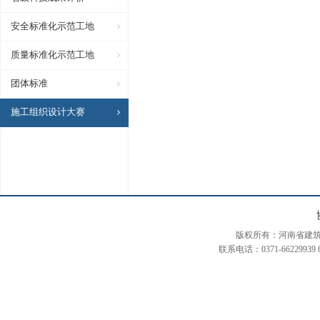
安全标准化示范工地
质量标准化示范工地
团体标准
施工组织设计大赛
版权所有：河南省建筑装饰装修协会
联系电话：0371-66229