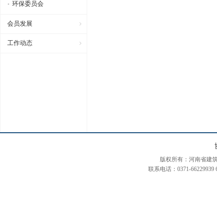
环保委员会
会员发展
工作动态
版权所有：河南省建筑装饰装修协会
联系电话：0371-66229