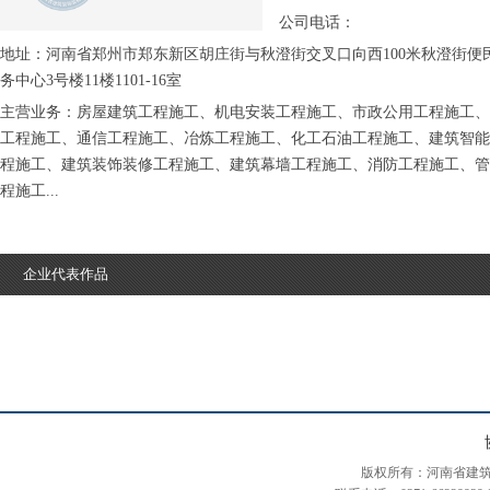
公司电话：
地址：河南省郑州市郑东新区胡庄街与秋澄街交叉口向西100米秋澄街便
务中心3号楼11楼1101-16室
主营业务：房屋建筑工程施工、机电安装工程施工、市政公用工程施工、
工程施工、通信工程施工、冶炼工程施工、化工石油工程施工、建筑智能
程施工、建筑装饰装修工程施工、建筑幕墙工程施工、消防工程施工、管
程施工...
企业代表作品
版权所有：河南省建筑装饰装修协会