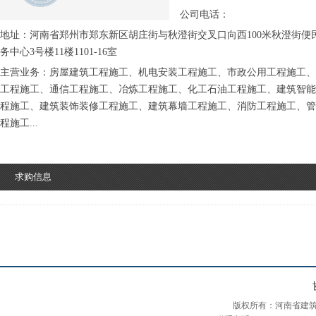
公司电话：
地址：河南省郑州市郑东新区胡庄街与秋澄街交叉口向西100米秋澄街便
务中心3号楼11楼1101-16室
主营业务：房屋建筑工程施工、机电安装工程施工、市政公用工程施工、
工程施工、通信工程施工、冶炼工程施工、化工石油工程施工、建筑智能
程施工、建筑装饰装修工程施工、建筑幕墙工程施工、消防工程施工、管
程施工...
求购信息
版权所有：河南省建筑装饰装修协会