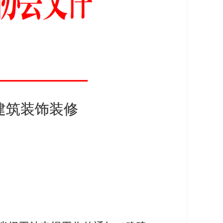
省建筑装饰装修