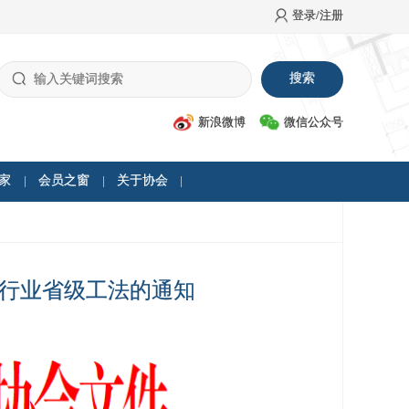
登录/注册
新浪微博
微信公众号
家
会员之窗
关于协会
修行业省级工法的通知