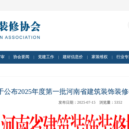
评审
协会要闻
党建工作
建材信息价
家装维权
行业专
于公布2025年度第一批河南省建筑装饰装
发布日期：
2025-07-15
浏览量：
5352