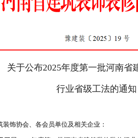
关于公布
2025年度第一批河南
行业省级工法的通知
筑装饰协会、各会员单位及相关企业：