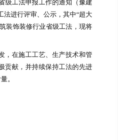
省级工法申报工作的通知（豫建
工法进行评审、公示，其中“超大
筑装饰装修行业省级工法，现将
发，在施工工艺、生产技术和管
极贡献，并持续保持工法的先进
含量。