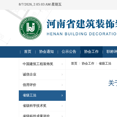
8/7/2026, 2:05:03 AM 星期五
首页
协会通知
公示公告
协会工作
职称
首页
协会工作
省级工法
中国建筑工程装饰奖
诚信企业
关
信用评价
省级工法
省级科学技术奖
省级科技成果评价