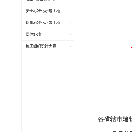
安全标准化示范工地
质量标准化示范工地
团体标准
施工组织设计大赛
各省辖市建