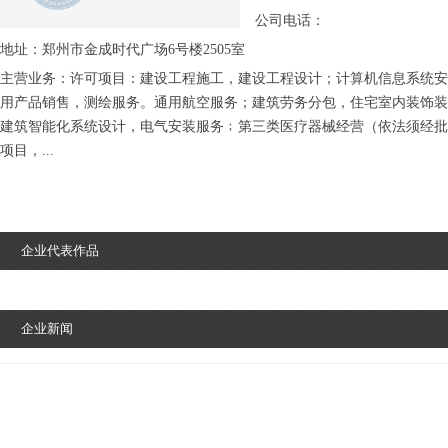
公司电话：
地址：郑州市金成时代广场6号楼2505室
主营业务：许可项目：建设工程施工，建设工程设计；计算机信息系统安
用产品销售，测绘服务。通用航空服务；建筑劳务分包，住宅室内装饰装
建筑智能化系统设计，电气安装服务﹔第三类医疗器械经营（依法须经批
项目，...
企业代表作品
企业新闻