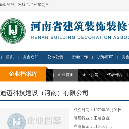
8/9/2026, 12:54:24 PM 星期日
首页
协会通知
公示公告
协会工作
职称评审
协
企业首页
企业新闻
代表作品
迪迈科技建设（河南）有限公司
成立时间：1970年01月01日
所属行业：工装企业
注册资金：21680万元