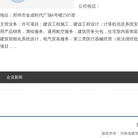
公司电话：
地址：郑州市金成时代广场6号楼2505室
主营业务：许可项目：建设工程施工，建设工程设计；计算机信息系统安
用产品销售，测绘服务。通用航空服务；建筑劳务分包，住宅室内装饰装
建筑智能化系统设计，电气安装服务﹔第三类医疗器械经营（依法须经批
项目，...
企业新闻
版权所有：河南省建筑装饰装修协会