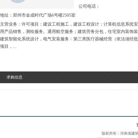
公司电话：
地址：郑州市金成时代广场6号楼2505室
主营业务：许可项目：建设工程施工，建设工程设计；计算机信息系统安
用产品销售，测绘服务。通用航空服务；建筑劳务分包，住宅室内装饰装
建筑智能化系统设计，电气安装服务﹔第三类医疗器械经营（依法须经批
项目，...
求购信息
版权所有：河南省建筑装饰装修协会