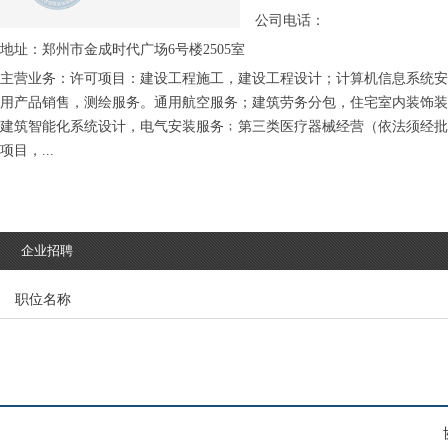
公司电话：
地址：郑州市金成时代广场6号楼2505室
主营业务：许可项目：建设工程施工，建设工程设计；计算机信息系统安
用产品销售，测绘服务。通用航空服务；建筑劳务分包，住宅室内装饰装
建筑智能化系统设计，电气安装服务﹔第三类医疗器械经营（依法须经批
项目，...
企业招聘
职位名称