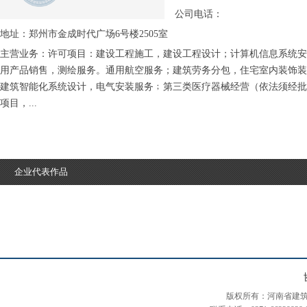
公司电话：
地址：郑州市金成时代广场6号楼2505室
主营业务：许可项目：建设工程施工，建设工程设计；计算机信息系统安
用产品销售，测绘服务。通用航空服务；建筑劳务分包，住宅室内装饰装
建筑智能化系统设计，电气安装服务﹔第三类医疗器械经营（依法须经批
项目，...
企业代表作品
版权所有：河南省建筑装饰装修协会